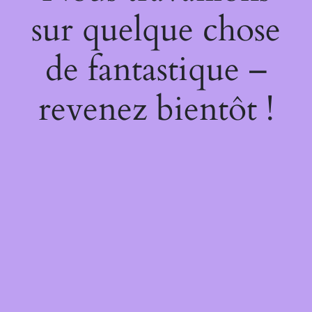
sur quelque chose
de fantastique –
revenez bientôt !