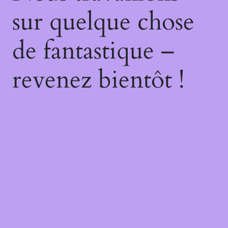
sur quelque chose
de fantastique –
revenez bientôt !