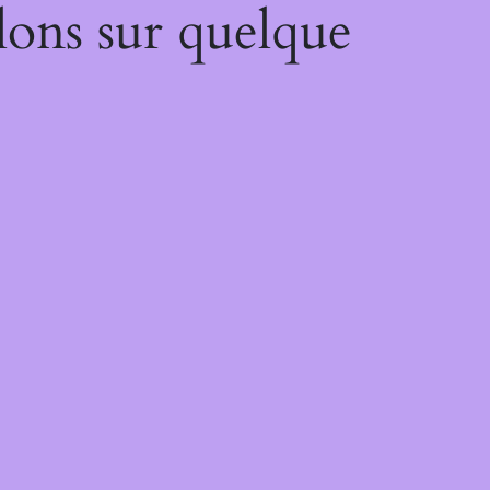
lons sur quelque