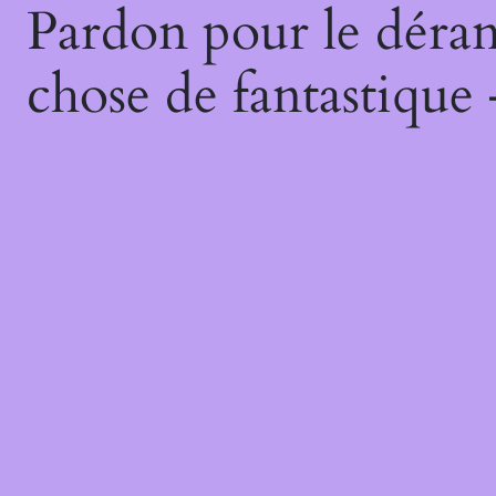
Pardon pour le déran
chose de fantastique 