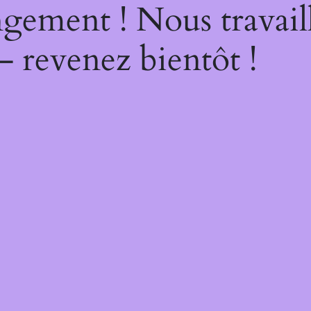
gement ! Nous travail
– revenez bientôt !