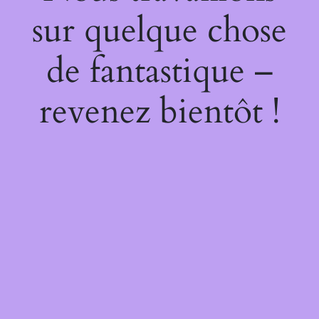
sur quelque chose
de fantastique –
revenez bientôt !