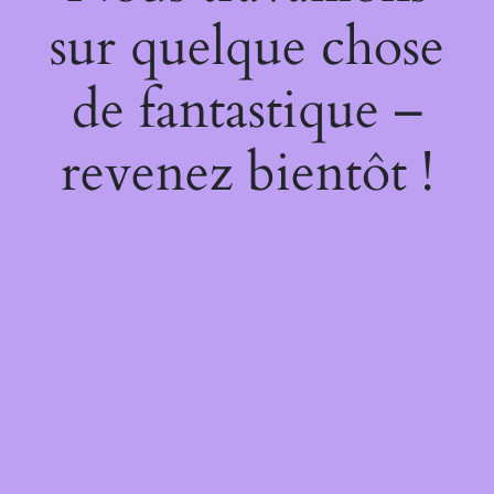
sur quelque chose
de fantastique –
revenez bientôt !