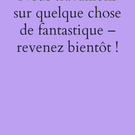
sur quelque chose
de fantastique –
revenez bientôt !