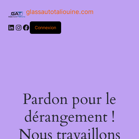
glassautotaliouine.com
Connexion
Pardon pour le
dérangement !
Nous travaillons