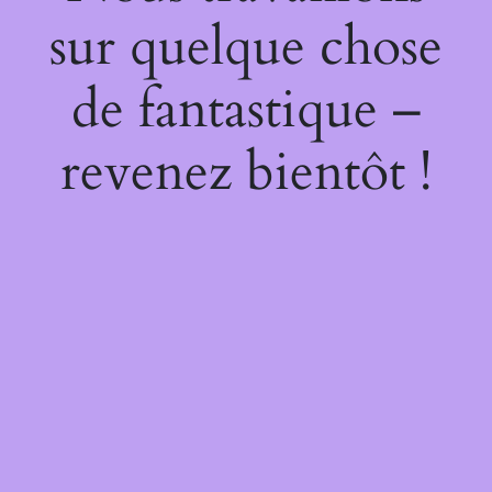
sur quelque chose
de fantastique –
revenez bientôt !