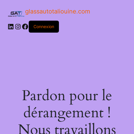
glassautotaliouine.com
Connexion
Pardon pour le
dérangement !
Nous travaillons