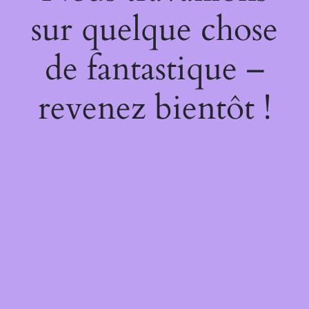
sur quelque chose
de fantastique –
revenez bientôt !