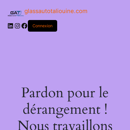
glassautotaliouine.com
Connexion
Pardon pour le
dérangement !
Nous travaillons