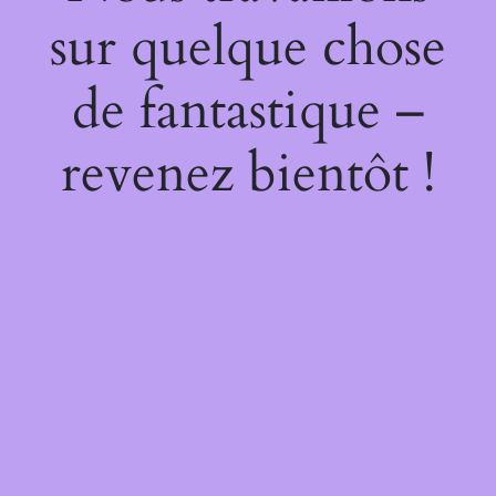
sur quelque chose
de fantastique –
revenez bientôt !