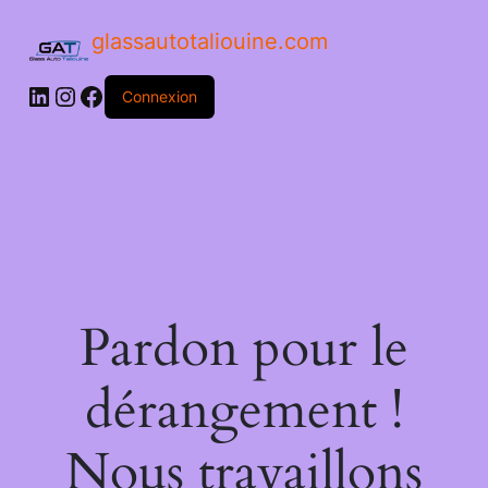
glassautotaliouine.com
Connexion
Pardon pour le
dérangement !
Nous travaillons