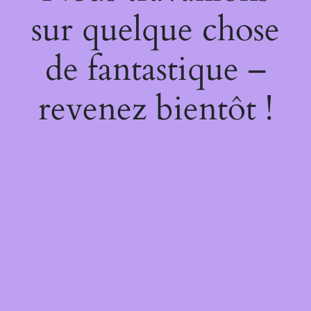
sur quelque chose
de fantastique –
revenez bientôt !