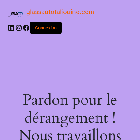
glassautotaliouine.com
Connexion
Pardon pour le
dérangement !
Nous travaillons