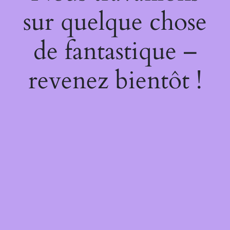
sur quelque chose
de fantastique –
revenez bientôt !