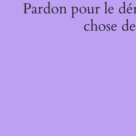
Pardon pour le dé
chose de