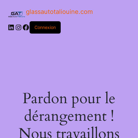
glassautotaliouine.com
Connexion
Pardon pour le
dérangement !
Nous travaillons