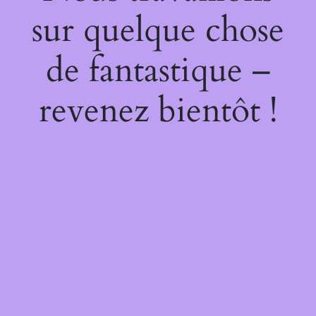
sur quelque chose
de fantastique –
revenez bientôt !