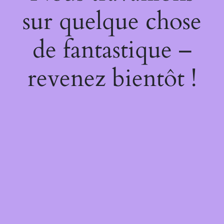
sur quelque chose
de fantastique –
revenez bientôt !