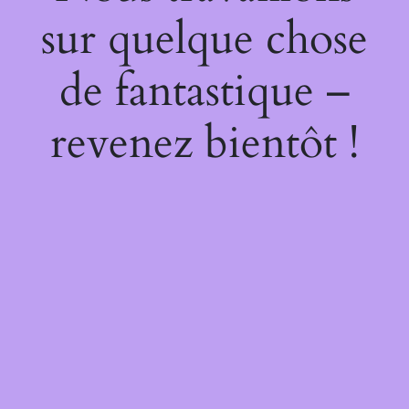
sur quelque chose
de fantastique –
revenez bientôt !