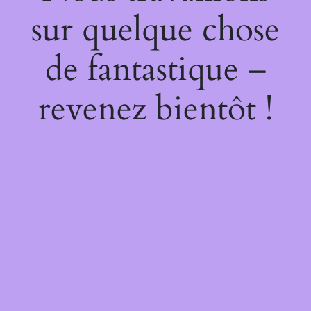
sur quelque chose
de fantastique –
revenez bientôt !