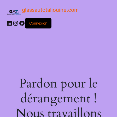
glassautotaliouine.com
Connexion
Pardon pour le
dérangement !
Nous travaillons