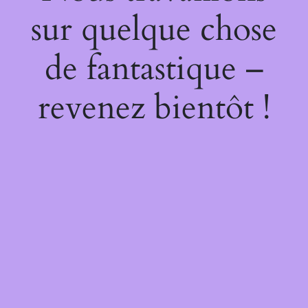
sur quelque chose
de fantastique –
revenez bientôt !