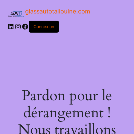
glassautotaliouine.com
Connexion
Pardon pour le
dérangement !
Nous travaillons