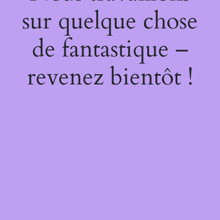
sur quelque chose
de fantastique –
revenez bientôt !