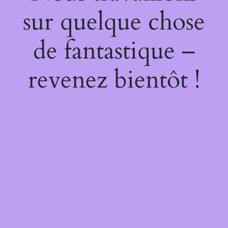
sur quelque chose
de fantastique –
revenez bientôt !