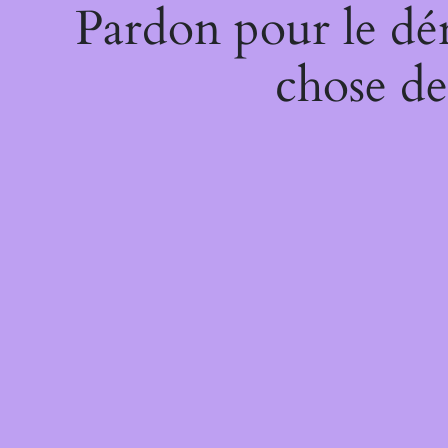
Pardon pour le dé
chose de