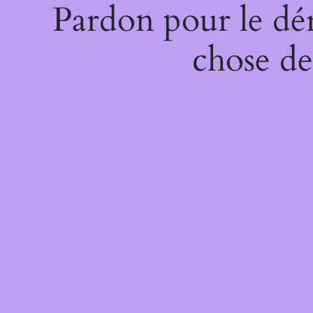
Pardon pour le dé
chose de