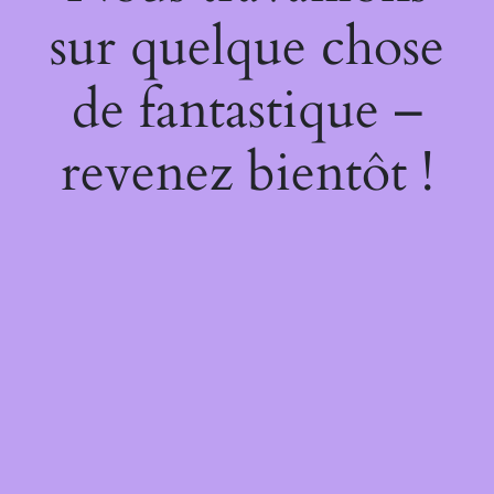
sur quelque chose
de fantastique –
revenez bientôt !