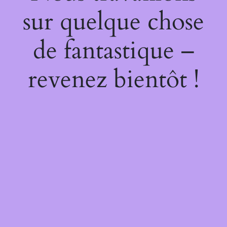
sur quelque chose
de fantastique –
revenez bientôt !