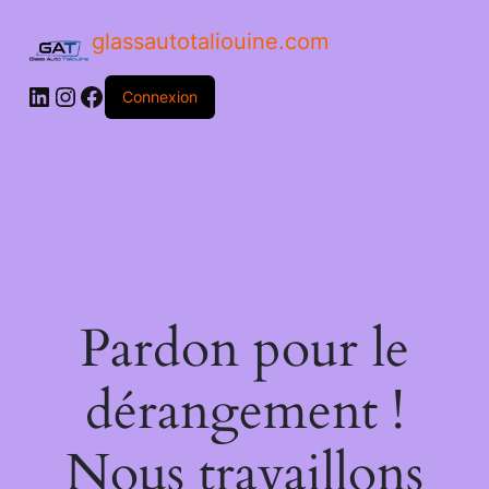
glassautotaliouine.com
Connexion
Pardon pour le
dérangement !
Nous travaillons