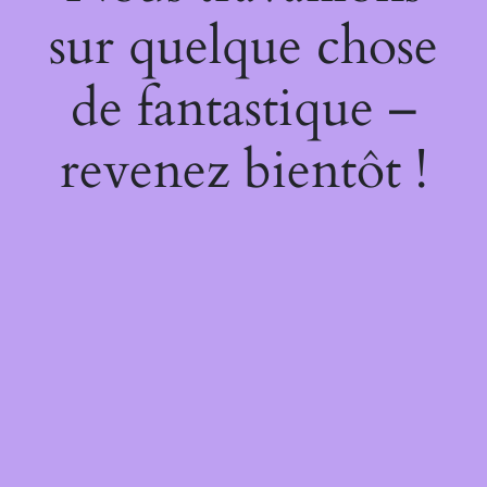
sur quelque chose
de fantastique –
revenez bientôt !