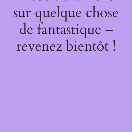
sur quelque chose
de fantastique –
revenez bientôt !