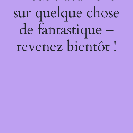
sur quelque chose
de fantastique –
revenez bientôt !