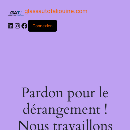
glassautotaliouine.com
Connexion
Pardon pour le
dérangement !
Nous travaillons