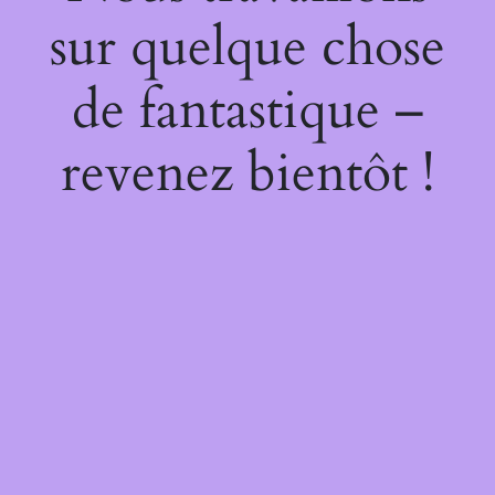
sur quelque chose
de fantastique –
revenez bientôt !