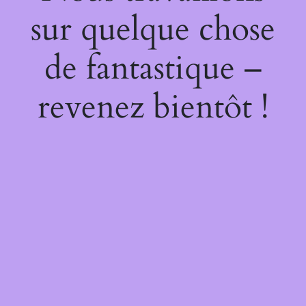
sur quelque chose
de fantastique –
revenez bientôt !