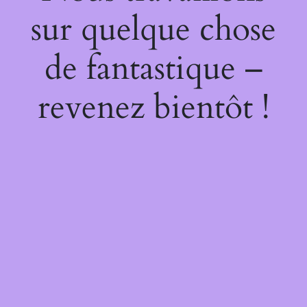
sur quelque chose
de fantastique –
revenez bientôt !