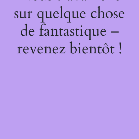
sur quelque chose
de fantastique –
revenez bientôt !