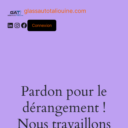
glassautotaliouine.com
Connexion
Pardon pour le
dérangement !
Nous travaillons