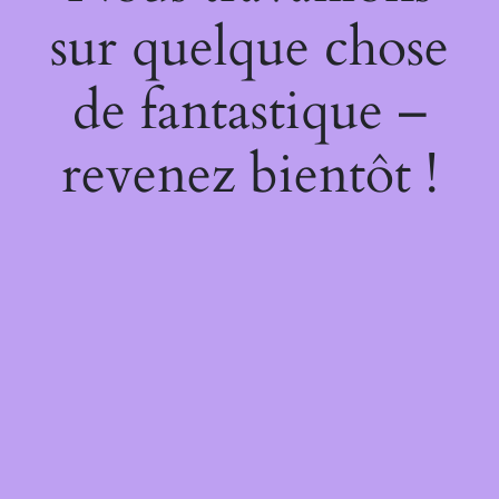
sur quelque chose
de fantastique –
revenez bientôt !