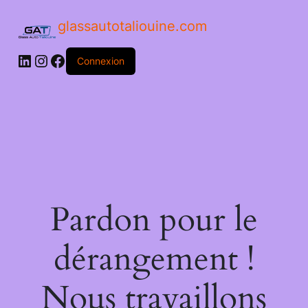
glassautotaliouine.com
Connexion
Pardon pour le
dérangement !
Nous travaillons