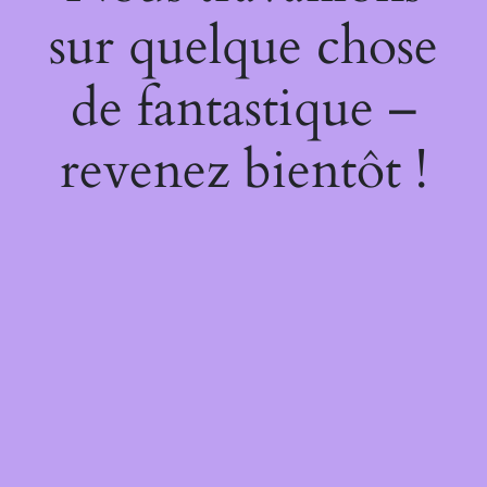
sur quelque chose
de fantastique –
revenez bientôt !