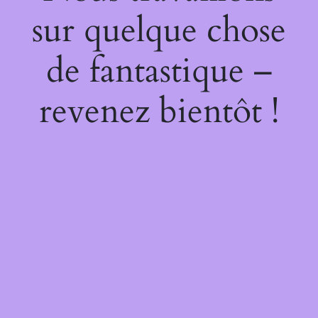
sur quelque chose
de fantastique –
revenez bientôt !