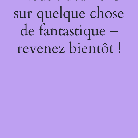
sur quelque chose
de fantastique –
revenez bientôt !