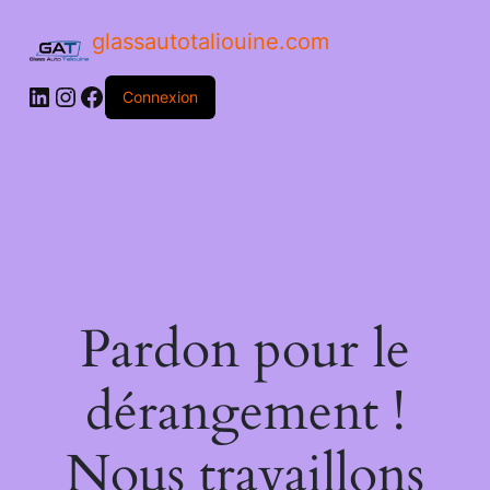
glassautotaliouine.com
Connexion
Pardon pour le
dérangement !
Nous travaillons