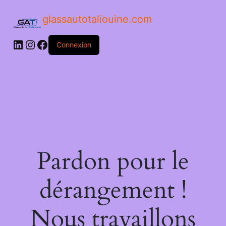
glassautotaliouine.com
Connexion
Pardon pour le
dérangement !
Nous travaillons