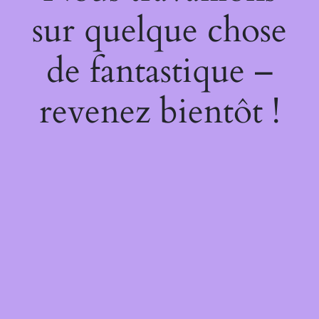
sur quelque chose
de fantastique –
revenez bientôt !