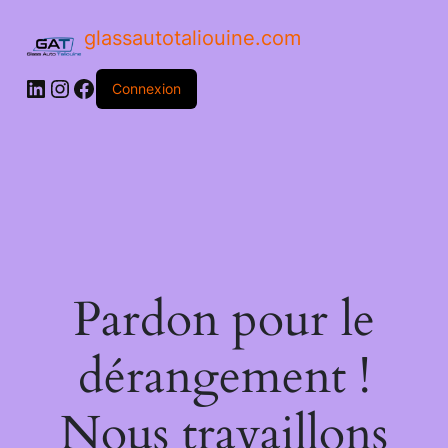
glassautotaliouine.com
Connexion
Pardon pour le
dérangement !
Nous travaillons