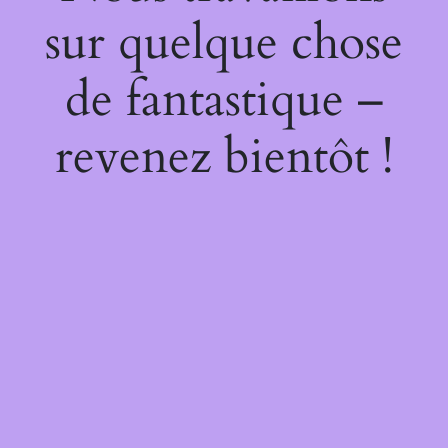
sur quelque chose
de fantastique –
revenez bientôt !