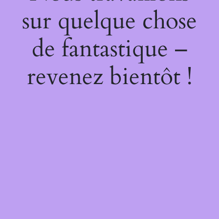
sur quelque chose
de fantastique –
revenez bientôt !