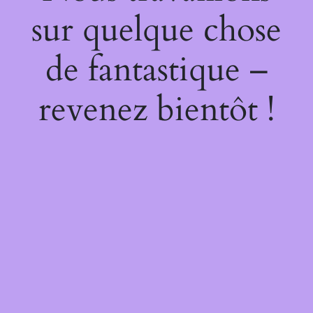
sur quelque chose
de fantastique –
revenez bientôt !