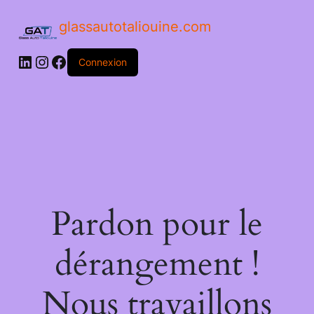
glassautotaliouine.com
Connexion
Pardon pour le
dérangement !
Nous travaillons