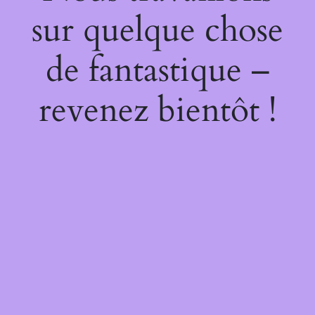
sur quelque chose
de fantastique –
revenez bientôt !