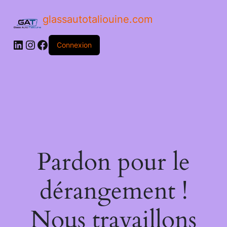
glassautotaliouine.com
Connexion
Pardon pour le
dérangement !
Nous travaillons