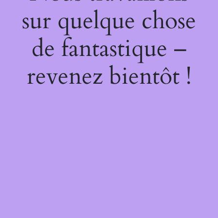
sur quelque chose
de fantastique –
revenez bientôt !