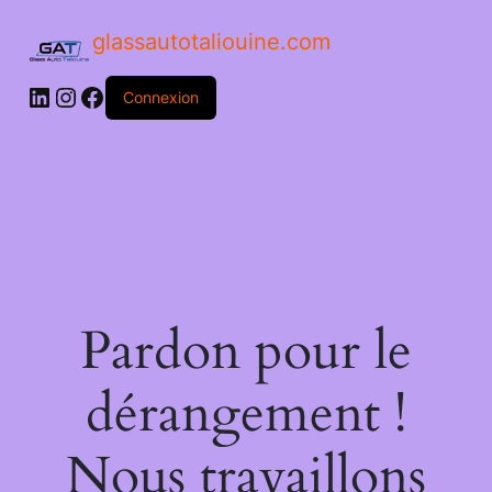
glassautotaliouine.com
Connexion
Pardon pour le
dérangement !
Nous travaillons