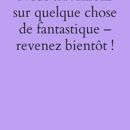
sur quelque chose
de fantastique –
revenez bientôt !