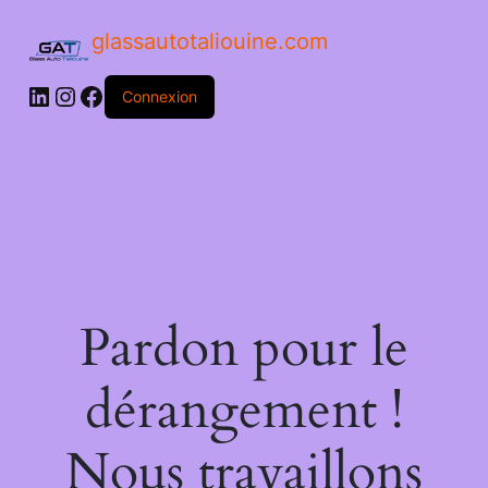
glassautotaliouine.com
Connexion
Pardon pour le
dérangement !
Nous travaillons