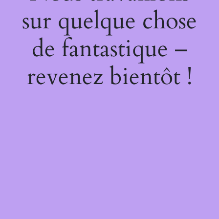
sur quelque chose
de fantastique –
revenez bientôt !